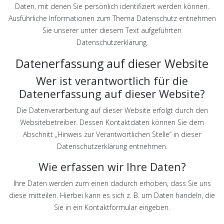
Daten, mit denen Sie persönlich identifiziert werden können.
Ausführliche Informationen zum Thema Datenschutz entnehmen
Sie unserer unter diesem Text aufgeführten
Datenschutzerklärung.
Datenerfassung auf dieser Website
Wer ist verantwortlich für die
Datenerfassung auf dieser Website?
Die Datenverarbeitung auf dieser Website erfolgt durch den
Websitebetreiber. Dessen Kontaktdaten können Sie dem
Abschnitt „Hinweis zur Verantwortlichen Stelle“ in dieser
Datenschutzerklärung entnehmen.
Wie erfassen wir Ihre Daten?
Ihre Daten werden zum einen dadurch erhoben, dass Sie uns
diese mitteilen. Hierbei kann es sich z. B. um Daten handeln, die
Sie in ein Kontaktformular eingeben.