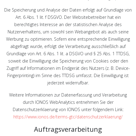
Die Speicherung und Analyse der Daten erfolgt auf Grundlage von
Art. 6 Abs. 1 lit. f DSGVO. Der Websitebetreiber hat ein
berechtigtes Interesse an der statistischen Analyse des
Nutzerverhaltens, um sowohl sein Webangebot als auch seine
Werbung zu optimieren. Sofern eine entsprechende Einwilligung
abgefragt wurde, erfolgt die Verarbeitung ausschließlich auf
Grundlage von Art. 6 Abs. 1 lit. a DSGVO und § 25 Abs. 1 TTDSG,
soweit die Einwilligung die Speicherung von Cookies oder den
Zugriff auf Informationen im Endgerät des Nutzers (z. B. Device-
Fingerprinting) im Sinne des TTDSG umfasst. Die Einwilligung ist
jederzeit widerrufbar.
Weitere Informationen zur Datenerfassung und Verarbeitung
durch IONOS WebAnalytics entnehmen Sie der
Datenschutzerklaerung von IONOS unter folgendem Link:
https://www.ionos.de/terms-gtc/datenschutzerklaerung/
Auftragsverarbeitung