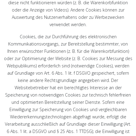
diese nicht funktionieren würden (z. B. die Warenkorbfunktion
oder die Anzeige von Videos). Andere Cookies können zur
Auswertung des Nutzerverhaltens oder zu Werbezwecken
verwendet werden.
Cookies, die zur Durchführung des elektronischen
Kommunikationsvorgangs, zur Bereitstellung bestimmter, von
Ihnen erwünschter Funktionen (z. B. für die Warenkorbfunktion)
oder zur Optimierung der Website (z. B. Cookies zur Messung des
Webpublikums) erforderlich sind (notwendige Cookies), werden
auf Grundlage von Art. 6 Abs. 1 lit. f DSGVO gespeichert, sofern
keine andere Rechtsgrundlage angegeben wird. Der
Websitebetreiber hat ein berechtigtes Interesse an der
Speicherung von notwendigen Cookies zur technisch fehlerfreien
und optimierten Bereitstellung seiner Dienste. Sofern eine
Einwilligung zur Speicherung von Cookies und vergleichbaren
Wiedererkennungstechnologien abgefragt wurde, erfolgt die
Verarbeitung ausschließlich auf Grundlage dieser Einwilligung (Art.
6 Abs. 1 lit. a DSGVO und § 25 Abs. 1 TTDSG); die Einwilligung ist