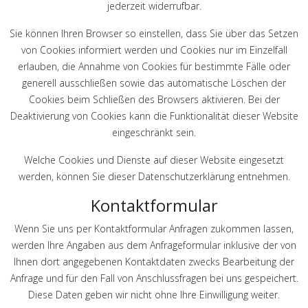
jederzeit widerrufbar.
Sie können Ihren Browser so einstellen, dass Sie über das Setzen
von Cookies informiert werden und Cookies nur im Einzelfall
erlauben, die Annahme von Cookies für bestimmte Fälle oder
generell ausschließen sowie das automatische Löschen der
Cookies beim Schließen des Browsers aktivieren. Bei der
Deaktivierung von Cookies kann die Funktionalität dieser Website
eingeschränkt sein.
Welche Cookies und Dienste auf dieser Website eingesetzt
werden, können Sie dieser Datenschutzerklärung entnehmen.
Kontaktformular
Wenn Sie uns per Kontaktformular Anfragen zukommen lassen,
werden Ihre Angaben aus dem Anfrageformular inklusive der von
Ihnen dort angegebenen Kontaktdaten zwecks Bearbeitung der
Anfrage und für den Fall von Anschlussfragen bei uns gespeichert.
Diese Daten geben wir nicht ohne Ihre Einwilligung weiter.