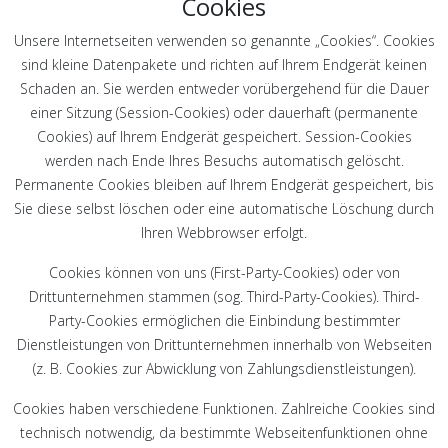
Cookies
Unsere Internetseiten verwenden so genannte „Cookies“. Cookies
sind kleine Datenpakete und richten auf Ihrem Endgerät keinen
Schaden an. Sie werden entweder vorübergehend für die Dauer
einer Sitzung (Session-Cookies) oder dauerhaft (permanente
Cookies) auf Ihrem Endgerät gespeichert. Session-Cookies
werden nach Ende Ihres Besuchs automatisch gelöscht.
Permanente Cookies bleiben auf Ihrem Endgerät gespeichert, bis
Sie diese selbst löschen oder eine automatische Löschung durch
Ihren Webbrowser erfolgt.
Cookies können von uns (First-Party-Cookies) oder von
Drittunternehmen stammen (sog. Third-Party-Cookies). Third-
Party-Cookies ermöglichen die Einbindung bestimmter
Dienstleistungen von Drittunternehmen innerhalb von Webseiten
(z. B. Cookies zur Abwicklung von Zahlungsdienstleistungen).
Cookies haben verschiedene Funktionen. Zahlreiche Cookies sind
technisch notwendig, da bestimmte Webseitenfunktionen ohne