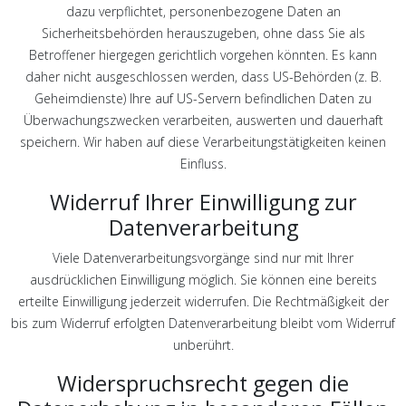
dazu verpflichtet, personenbezogene Daten an
Sicherheitsbehörden herauszugeben, ohne dass Sie als
Betroffener hiergegen gerichtlich vorgehen könnten. Es kann
daher nicht ausgeschlossen werden, dass US-Behörden (z. B.
Geheimdienste) Ihre auf US-Servern befindlichen Daten zu
Überwachungszwecken verarbeiten, auswerten und dauerhaft
speichern. Wir haben auf diese Verarbeitungstätigkeiten keinen
Einfluss.
Widerruf Ihrer Einwilligung zur
Datenverarbeitung
Viele Datenverarbeitungsvorgänge sind nur mit Ihrer
ausdrücklichen Einwilligung möglich. Sie können eine bereits
erteilte Einwilligung jederzeit widerrufen. Die Rechtmäßigkeit der
bis zum Widerruf erfolgten Datenverarbeitung bleibt vom Widerruf
unberührt.
Widerspruchsrecht gegen die