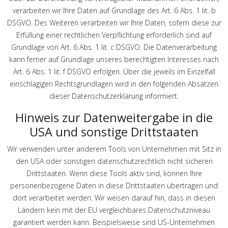
verarbeiten wir Ihre Daten auf Grundlage des Art. 6 Abs. 1 lit. b
DSGVO. Des Weiteren verarbeiten wir Ihre Daten, sofern diese zur
Erfüllung einer rechtlichen Verpflichtung erforderlich sind auf
Grundlage von Art. 6 Abs. 1 lit. c DSGVO. Die Datenverarbeitung
kann ferner auf Grundlage unseres berechtigten Interesses nach
Art. 6 Abs. 1 lit. f DSGVO erfolgen. Über die jeweils im Einzelfall
einschlägigen Rechtsgrundlagen wird in den folgenden Absätzen
dieser Datenschutzerklärung informiert.
Hinweis zur Datenweitergabe in die
USA und sonstige Drittstaaten
Wir verwenden unter anderem Tools von Unternehmen mit Sitz in
den USA oder sonstigen datenschutzrechtlich nicht sicheren
Drittstaaten. Wenn diese Tools aktiv sind, können Ihre
personenbezogene Daten in diese Drittstaaten übertragen und
dort verarbeitet werden. Wir weisen darauf hin, dass in diesen
Ländern kein mit der EU vergleichbares Datenschutzniveau
garantiert werden kann. Beispielsweise sind US-Unternehmen