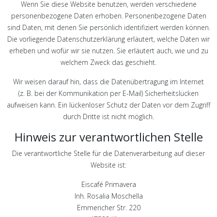
Wenn Sie diese Website benutzen, werden verschiedene
personenbezogene Daten erhoben. Personenbezogene Daten
sind Daten, mit denen Sie persönlich identifiziert werden können.
Die vorliegende Datenschutzerklärung erläutert, welche Daten wir
erheben und wofür wir sie nutzen. Sie erläutert auch, wie und zu
welchem Zweck das geschieht.
Wir weisen darauf hin, dass die Datenübertragung im Internet
(z. B. bei der Kommunikation per E-Mail) Sicherheitslücken
aufweisen kann. Ein lückenloser Schutz der Daten vor dem Zugriff
durch Dritte ist nicht möglich.
Hinweis zur verantwortlichen Stelle
Die verantwortliche Stelle für die Datenverarbeitung auf dieser
Website ist:
Eiscafé Primavera
Inh. Rosalia Moschella
Emmericher Str. 220