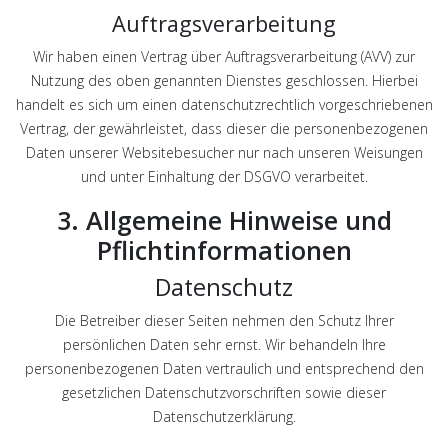
Auftragsverarbeitung
Wir haben einen Vertrag über Auftragsverarbeitung (AVV) zur
Nutzung des oben genannten Dienstes geschlossen. Hierbei
handelt es sich um einen datenschutzrechtlich vorgeschriebenen
Vertrag, der gewährleistet, dass dieser die personenbezogenen
Daten unserer Websitebesucher nur nach unseren Weisungen
und unter Einhaltung der DSGVO verarbeitet.
3. Allgemeine Hinweise und
Pflicht­informationen
Datenschutz
Die Betreiber dieser Seiten nehmen den Schutz Ihrer
persönlichen Daten sehr ernst. Wir behandeln Ihre
personenbezogenen Daten vertraulich und entsprechend den
gesetzlichen Datenschutzvorschriften sowie dieser
Datenschutzerklärung.