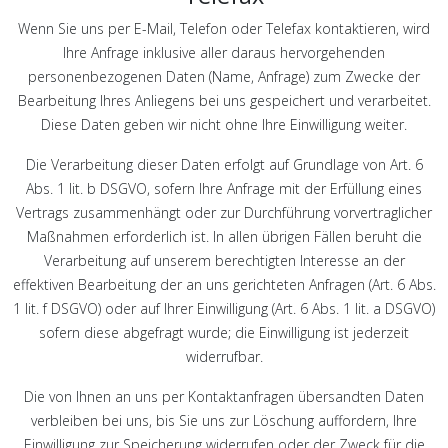
Wenn Sie uns per E-Mail, Telefon oder Telefax kontaktieren, wird
Ihre Anfrage inklusive aller daraus hervorgehenden
personenbezogenen Daten (Name, Anfrage) zum Zwecke der
Bearbeitung Ihres Anliegens bei uns gespeichert und verarbeitet.
Diese Daten geben wir nicht ohne Ihre Einwilligung weiter.
Die Verarbeitung dieser Daten erfolgt auf Grundlage von Art. 6
Abs. 1 lit. b DSGVO, sofern Ihre Anfrage mit der Erfüllung eines
Vertrags zusammenhängt oder zur Durchführung vorvertraglicher
Maßnahmen erforderlich ist. In allen übrigen Fällen beruht die
Verarbeitung auf unserem berechtigten Interesse an der
effektiven Bearbeitung der an uns gerichteten Anfragen (Art. 6 Abs.
1 lit. f DSGVO) oder auf Ihrer Einwilligung (Art. 6 Abs. 1 lit. a DSGVO)
sofern diese abgefragt wurde; die Einwilligung ist jederzeit
widerrufbar.
Die von Ihnen an uns per Kontaktanfragen übersandten Daten
verbleiben bei uns, bis Sie uns zur Löschung auffordern, Ihre
Einwilligung zur Speicherung widerrufen oder der Zweck für die