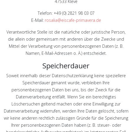
47533 Kleve
Telefon: +49 (0) 2821 98 03 07
E-Mail:
rosalia@eiscafe-primavera.de
Verantwortliche Stelle ist die natürliche oder juristische Person,
die allein oder gemeinsam mit anderen über die Zwecke und
Mittel der Verarbeitung von personenbezogenen Daten (z. B.
Namen, E-Mail-Adressen o. Ä.) entscheidet.
Speicherdauer
Soweit innerhalb dieser Datenschutzerklärung keine speziellere
Speicherdauer genannt wurde, verbleiben Ihre
personenbezogenen Daten bei uns, bis der Zweck für die
Datenverarbeitung entfällt. Wenn Sie ein berechtigtes
Löschersuchen geltend machen oder eine Einwilligung zur
Datenverarbeitung widerrufen, werden Ihre Daten gelöscht, sofern
wir keine anderen rechtlich zulässigen Gründe für die Speicherung
Ihrer personenbezogenen Daten haben (z. B. steuer- oder