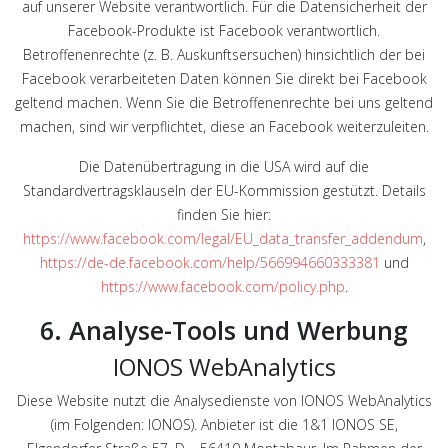
auf unserer Website verantwortlich. Für die Datensicherheit der
Facebook-Produkte ist Facebook verantwortlich.
Betroffenenrechte (z. B. Auskunftsersuchen) hinsichtlich der bei
Facebook verarbeiteten Daten können Sie direkt bei Facebook
geltend machen. Wenn Sie die Betroffenenrechte bei uns geltend
machen, sind wir verpflichtet, diese an Facebook weiterzuleiten.
Die Datenübertragung in die USA wird auf die
Standardvertragsklauseln der EU-Kommission gestützt. Details
finden Sie hier:
https://www.facebook.com/legal/EU_data_transfer_addendum
,
https://de-de.facebook.com/help/566994660333381
und
https://www.facebook.com/policy.php
.
6. Analyse-Tools und Werbung
IONOS WebAnalytics
Diese Website nutzt die Analysedienste von IONOS WebAnalytics
(im Folgenden: IONOS). Anbieter ist die 1&1 IONOS SE,