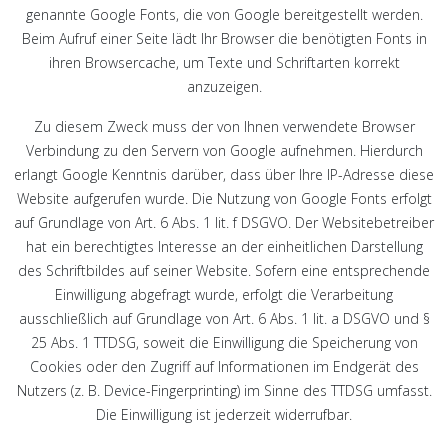
genannte Google Fonts, die von Google bereitgestellt werden.
Beim Aufruf einer Seite lädt Ihr Browser die benötigten Fonts in
ihren Browsercache, um Texte und Schriftarten korrekt
anzuzeigen.
Zu diesem Zweck muss der von Ihnen verwendete Browser
Verbindung zu den Servern von Google aufnehmen. Hierdurch
erlangt Google Kenntnis darüber, dass über Ihre IP-Adresse diese
Website aufgerufen wurde. Die Nutzung von Google Fonts erfolgt
auf Grundlage von Art. 6 Abs. 1 lit. f DSGVO. Der Websitebetreiber
hat ein berechtigtes Interesse an der einheitlichen Darstellung
des Schriftbildes auf seiner Website. Sofern eine entsprechende
Einwilligung abgefragt wurde, erfolgt die Verarbeitung
ausschließlich auf Grundlage von Art. 6 Abs. 1 lit. a DSGVO und §
25 Abs. 1 TTDSG, soweit die Einwilligung die Speicherung von
Cookies oder den Zugriff auf Informationen im Endgerät des
Nutzers (z. B. Device-Fingerprinting) im Sinne des TTDSG umfasst.
Die Einwilligung ist jederzeit widerrufbar.