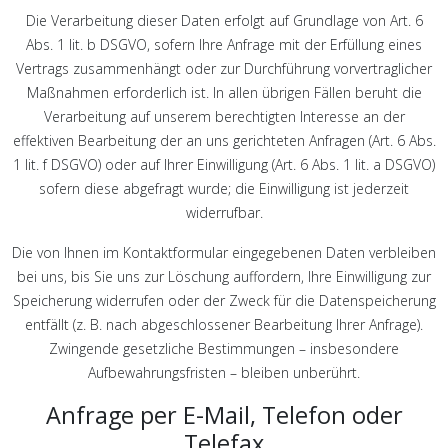
Die Verarbeitung dieser Daten erfolgt auf Grundlage von Art. 6
Abs. 1 lit. b DSGVO, sofern Ihre Anfrage mit der Erfüllung eines
Vertrags zusammenhängt oder zur Durchführung vorvertraglicher
Maßnahmen erforderlich ist. In allen übrigen Fällen beruht die
Verarbeitung auf unserem berechtigten Interesse an der
effektiven Bearbeitung der an uns gerichteten Anfragen (Art. 6 Abs.
1 lit. f DSGVO) oder auf Ihrer Einwilligung (Art. 6 Abs. 1 lit. a DSGVO)
sofern diese abgefragt wurde; die Einwilligung ist jederzeit
widerrufbar.
Die von Ihnen im Kontaktformular eingegebenen Daten verbleiben
bei uns, bis Sie uns zur Löschung auffordern, Ihre Einwilligung zur
Speicherung widerrufen oder der Zweck für die Datenspeicherung
entfällt (z. B. nach abgeschlossener Bearbeitung Ihrer Anfrage).
Zwingende gesetzliche Bestimmungen – insbesondere
Aufbewahrungsfristen – bleiben unberührt.
Anfrage per E-Mail, Telefon oder
Telefax