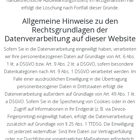
handelsrechtliche Aufbewahrungsfristen); im letztgenannten Fall
erfolgt die Löschung nach Fortfall dieser Gründe.
Allgemeine Hinweise zu den
Rechtsgrundlagen der
Datenverarbeitung auf dieser Website
Sofern Sie in die Datenverarbeitung eingewilligt haben, verarbeiten
wir Ihre personenbezogenen Daten auf Grundlage von Art. 6 Abs.
1 lit. a DSGVO bzw. Art. 9 Abs. 2 lit. a DSGVO, sofern besondere
Datenkategorien nach Art. 9 Abs. 1 DSGVO verarbeitet werden. Im
Falle einer ausdrücklichen Einwilligung in die Übertragung
personenbezogener Daten in Drittstaaten erfolgt die
Datenverarbeitung außerdem auf Grundlage von Art. 49 Abs. 1 lit.
a DSGVO. Sofern Sie in die Speicherung von Cookies oder in den
Zugriff auf Informationen in Ihr Endgerät (z. B. via Device-
Fingerprinting) eingewilligt haben, erfolgt die Datenverarbeitung
zusätzlich auf Grundlage von § 25 Abs. 1 TTDSG. Die Einwilligung
ist jederzeit widerrufbar. Sind Ihre Daten zur Vertragserfüllung
oder zur Durchführung vorvertraglicher Maßnahmen erforderlich,