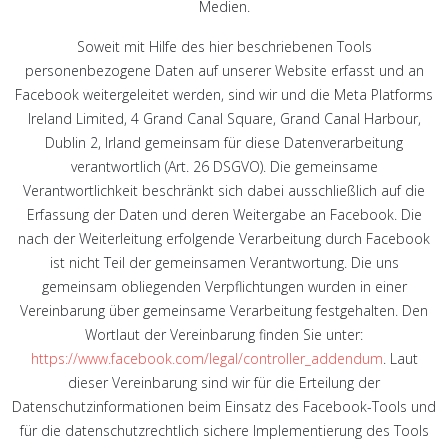
Medien.
Soweit mit Hilfe des hier beschriebenen Tools
personenbezogene Daten auf unserer Website erfasst und an
Facebook weitergeleitet werden, sind wir und die Meta Platforms
Ireland Limited, 4 Grand Canal Square, Grand Canal Harbour,
Dublin 2, Irland gemeinsam für diese Datenverarbeitung
verantwortlich (Art. 26 DSGVO). Die gemeinsame
Verantwortlichkeit beschränkt sich dabei ausschließlich auf die
Erfassung der Daten und deren Weitergabe an Facebook. Die
nach der Weiterleitung erfolgende Verarbeitung durch Facebook
ist nicht Teil der gemeinsamen Verantwortung. Die uns
gemeinsam obliegenden Verpflichtungen wurden in einer
Vereinbarung über gemeinsame Verarbeitung festgehalten. Den
Wortlaut der Vereinbarung finden Sie unter:
https://www.facebook.com/legal/controller_addendum
. Laut
dieser Vereinbarung sind wir für die Erteilung der
Datenschutzinformationen beim Einsatz des Facebook-Tools und
für die datenschutzrechtlich sichere Implementierung des Tools