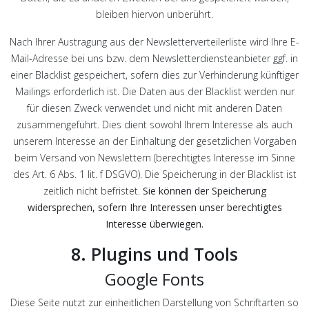
bleiben hiervon unberührt.
Nach Ihrer Austragung aus der Newsletterverteilerliste wird Ihre E-
Mail-Adresse bei uns bzw. dem Newsletterdiensteanbieter ggf. in
einer Blacklist gespeichert, sofern dies zur Verhinderung künftiger
Mailings erforderlich ist. Die Daten aus der Blacklist werden nur
für diesen Zweck verwendet und nicht mit anderen Daten
zusammengeführt. Dies dient sowohl Ihrem Interesse als auch
unserem Interesse an der Einhaltung der gesetzlichen Vorgaben
beim Versand von Newslettern (berechtigtes Interesse im Sinne
des Art. 6 Abs. 1 lit. f DSGVO). Die Speicherung in der Blacklist ist
zeitlich nicht befristet.
Sie können der Speicherung
widersprechen, sofern Ihre Interessen unser berechtigtes
Interesse überwiegen.
8. Plugins und Tools
Google Fonts
Diese Seite nutzt zur einheitlichen Darstellung von Schriftarten so