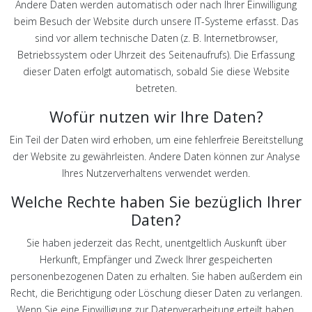
Andere Daten werden automatisch oder nach Ihrer Einwilligung
beim Besuch der Website durch unsere IT-Systeme erfasst. Das
sind vor allem technische Daten (z. B. Internetbrowser,
Betriebssystem oder Uhrzeit des Seitenaufrufs). Die Erfassung
dieser Daten erfolgt automatisch, sobald Sie diese Website
betreten.
Wofür nutzen wir Ihre Daten?
Ein Teil der Daten wird erhoben, um eine fehlerfreie Bereitstellung
der Website zu gewährleisten. Andere Daten können zur Analyse
Ihres Nutzerverhaltens verwendet werden.
Welche Rechte haben Sie bezüglich Ihrer
Daten?
Sie haben jederzeit das Recht, unentgeltlich Auskunft über
Herkunft, Empfänger und Zweck Ihrer gespeicherten
personenbezogenen Daten zu erhalten. Sie haben außerdem ein
Recht, die Berichtigung oder Löschung dieser Daten zu verlangen.
Wenn Sie eine Einwilligung zur Datenverarbeitung erteilt haben,