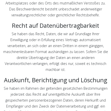
Arbeitsplatzes oder des Orts des mutmaßlichen Verstoßes zu.
Das Beschwerderecht besteht unbeschadet anderweitiger
verwaltungsrechtlicher oder gerichtlicher Rechtsbehelfe.
Recht auf Daten­übertrag­barkeit
Sie haben das Recht, Daten, die wir auf Grundlage Ihrer
Einwilligung oder in Erfüllung eines Vertrags automatisiert
verarbeiten, an sich oder an einen Dritten in einem gängigen,
maschinenlesbaren Format aushändigen zu lassen. Sofern Sie die
direkte Übertragung der Daten an einen anderen
Verantwortlichen verlangen, erfolgt dies nur, soweit es technisch
machbar ist.
Auskunft, Berichtigung und Löschung
Sie haben im Rahmen der geltenden gesetzlichen Bestimmungen
jederzeit das Recht auf unentgeltliche Auskunft über Ihre
gespeicherten personenbezogenen Daten, deren Herkunft und
Empfänger und den Zweck der Datenverarbeitung und ggf. ein