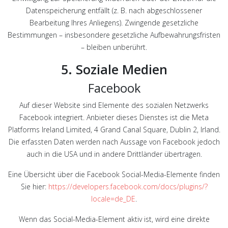
Datenspeicherung entfällt (z. B. nach abgeschlossener
Bearbeitung Ihres Anliegens). Zwingende gesetzliche
Bestimmungen – insbesondere gesetzliche Aufbewahrungsfristen
– bleiben unberührt.
5. Soziale Medien
Facebook
Auf dieser Website sind Elemente des sozialen Netzwerks
Facebook integriert. Anbieter dieses Dienstes ist die Meta
Platforms Ireland Limited, 4 Grand Canal Square, Dublin 2, Irland.
Die erfassten Daten werden nach Aussage von Facebook jedoch
auch in die USA und in andere Drittländer übertragen.
Eine Übersicht über die Facebook Social-Media-Elemente finden
Sie hier:
https://developers.facebook.com/docs/plugins/?
locale=de_DE
.
Wenn das Social-Media-Element aktiv ist, wird eine direkte