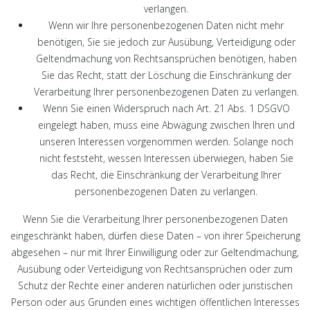
verlangen.
Wenn wir Ihre personenbezogenen Daten nicht mehr
benötigen, Sie sie jedoch zur Ausübung, Verteidigung oder
Geltendmachung von Rechtsansprüchen benötigen, haben
Sie das Recht, statt der Löschung die Einschränkung der
Verarbeitung Ihrer personenbezogenen Daten zu verlangen.
Wenn Sie einen Widerspruch nach Art. 21 Abs. 1 DSGVO
eingelegt haben, muss eine Abwägung zwischen Ihren und
unseren Interessen vorgenommen werden. Solange noch
nicht feststeht, wessen Interessen überwiegen, haben Sie
das Recht, die Einschränkung der Verarbeitung Ihrer
personenbezogenen Daten zu verlangen.
Wenn Sie die Verarbeitung Ihrer personenbezogenen Daten
eingeschränkt haben, dürfen diese Daten – von ihrer Speicherung
abgesehen – nur mit Ihrer Einwilligung oder zur Geltendmachung,
Ausübung oder Verteidigung von Rechtsansprüchen oder zum
Schutz der Rechte einer anderen natürlichen oder juristischen
Person oder aus Gründen eines wichtigen öffentlichen Interesses