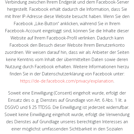
Verbindung zwischen Ihrem Endgerät und dem Facebook-Server
hergestellt. Facebook erhält dadurch die Information, dass Sie
mit Ihrer IP-Adresse diese Website besucht haben. Wenn Sie den
Facebook „Like-Button“ anklicken, während Sie in Ihrem
Facebook-Account eingeloggt sind, können Sie die Inhalte dieser
Website auf Ihrem Facebook-Profil verlinken. Dadurch kann
Facebook den Besuch dieser Website Ihrem Benutzerkonto
zuordnen. Wir weisen darauf hin, dass wir als Anbieter der Seiten
keine Kenntnis vom Inhalt der übermittelten Daten sowie deren
Nutzung durch Facebook erhalten. Weitere Informationen hierzu
finden Sie in der Datenschutzerklärung von Facebook unter:
https://de-de.facebook.com/privacy/explanation
.
Soweit eine Einwilligung (Consent) eingeholt wurde, erfolgt der
Einsatz des o. g. Dienstes auf Grundlage von Art. 6 Abs. 1 lit. a
DSGVO und § 25 TTDSG. Die Einwilligung ist jederzeit widerrufbar.
Soweit keine Einwilligung eingeholt wurde, erfolgt die Verwendung
des Dienstes auf Grundlage unseres berechtigten Interesses an
einer möglichst umfassenden Sichtbarkeit in den Sozialen