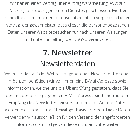
Wir haben einen Vertrag über Auftragsverarbeitung (AVV) zur
Nutzung des oben genannten Dienstes geschlossen. Hierbei
handelt es sich um einen datenschutzrechtlich vorgeschriebenen
Vertrag, der gewährleistet, dass dieser die personenbezogenen
Daten unserer Websitebesucher nur nach unseren Weisungen
und unter Einhaltung der DSGVO verarbeitet.
7. Newsletter
Newsletter­daten
Wenn Sie den auf der Website angebotenen Newsletter beziehen
möchten, benötigen wir von Ihnen eine E-Mail-Adresse sowie
Informationen, welche uns die Überprüfung gestatten, dass Sie
der Inhaber der angegebenen E-Mail-Adresse sind und mit dem
Empfang des Newsletters einverstanden sind. Weitere Daten
werden nicht bzw. nur auf freiwilliger Basis erhoben. Diese Daten
verwenden wir ausschließlich für den Versand der angeforderten
Informationen und geben diese nicht an Dritte weiter.