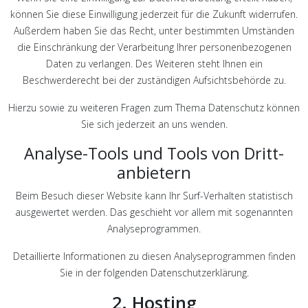
können Sie diese Einwilligung jederzeit für die Zukunft widerrufen.
Außerdem haben Sie das Recht, unter bestimmten Umständen
die Einschränkung der Verarbeitung Ihrer personenbezogenen
Daten zu verlangen. Des Weiteren steht Ihnen ein
Beschwerderecht bei der zuständigen Aufsichtsbehörde zu.
Hierzu sowie zu weiteren Fragen zum Thema Datenschutz können
Sie sich jederzeit an uns wenden.
Analyse-Tools und Tools von Dritt­
anbietern
Beim Besuch dieser Website kann Ihr Surf-Verhalten statistisch
ausgewertet werden. Das geschieht vor allem mit sogenannten
Analyseprogrammen.
Detaillierte Informationen zu diesen Analyseprogrammen finden
Sie in der folgenden Datenschutzerklärung.
2. Hosting