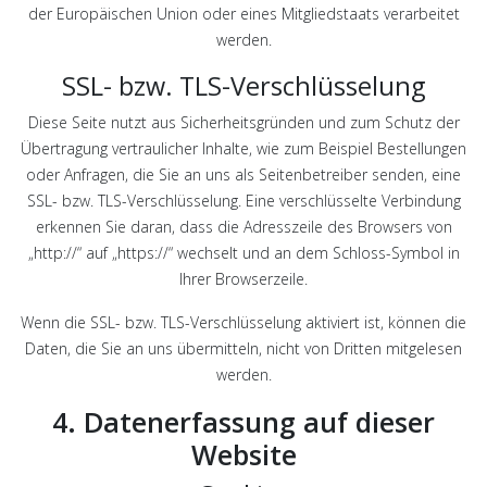
der Europäischen Union oder eines Mitgliedstaats verarbeitet
werden.
SSL- bzw. TLS-Verschlüsselung
Diese Seite nutzt aus Sicherheitsgründen und zum Schutz der
Übertragung vertraulicher Inhalte, wie zum Beispiel Bestellungen
oder Anfragen, die Sie an uns als Seitenbetreiber senden, eine
SSL- bzw. TLS-Verschlüsselung. Eine verschlüsselte Verbindung
erkennen Sie daran, dass die Adresszeile des Browsers von
„http://“ auf „https://“ wechselt und an dem Schloss-Symbol in
Ihrer Browserzeile.
Wenn die SSL- bzw. TLS-Verschlüsselung aktiviert ist, können die
Daten, die Sie an uns übermitteln, nicht von Dritten mitgelesen
werden.
4. Datenerfassung auf dieser
Website