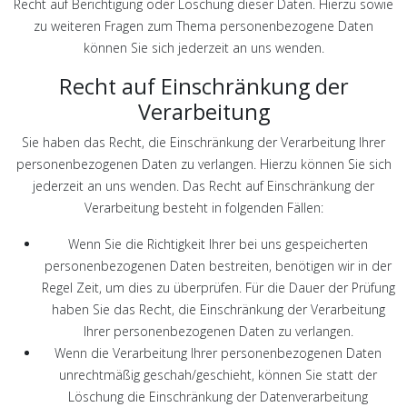
Recht auf Berichtigung oder Löschung dieser Daten. Hierzu sowie
zu weiteren Fragen zum Thema personenbezogene Daten
können Sie sich jederzeit an uns wenden.
Recht auf Einschränkung der
Verarbeitung
Sie haben das Recht, die Einschränkung der Verarbeitung Ihrer
personenbezogenen Daten zu verlangen. Hierzu können Sie sich
jederzeit an uns wenden. Das Recht auf Einschränkung der
Verarbeitung besteht in folgenden Fällen:
Wenn Sie die Richtigkeit Ihrer bei uns gespeicherten
personenbezogenen Daten bestreiten, benötigen wir in der
Regel Zeit, um dies zu überprüfen. Für die Dauer der Prüfung
haben Sie das Recht, die Einschränkung der Verarbeitung
Ihrer personenbezogenen Daten zu verlangen.
Wenn die Verarbeitung Ihrer personenbezogenen Daten
unrechtmäßig geschah/geschieht, können Sie statt der
Löschung die Einschränkung der Datenverarbeitung